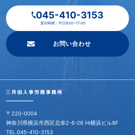
045-410-3153
受付時間：平日9:00~17:00
お問い合わせ
〒220-0004
神奈川県横浜市西区北幸2-6-26 HI横浜ビル8F
TEL.045-410-3153