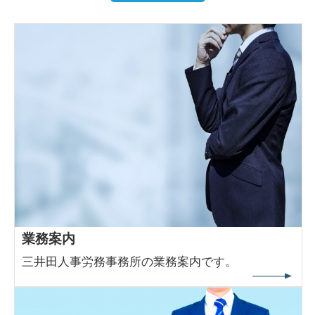
業務案内
三井田人事労務事務所の業務案内です。