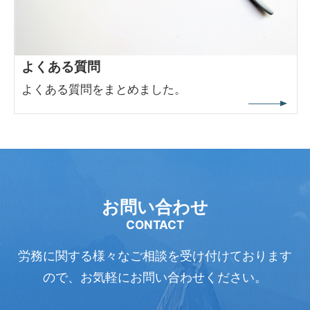
よくある質問
よくある質問をまとめました。
お問い合わせ
CONTACT
労務に関する様々なご相談を受け付けております
ので、
お気軽にお問い合わせください。