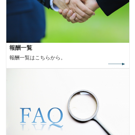
報酬一覧
報酬一覧はこちらから。