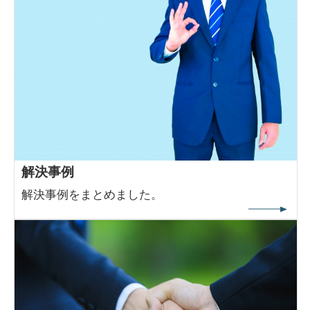
解決事例
解決事例をまとめました。