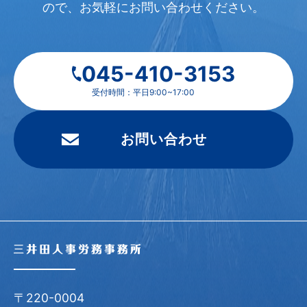
ので、
お気軽にお問い合わせください。
045-410-3153
受付時間：平日9:00~17:00
お問い合わせ
〒220-0004