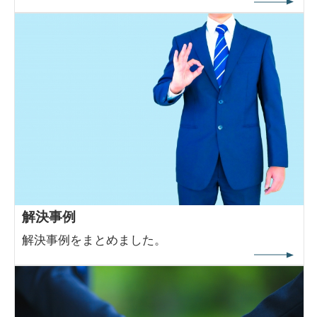
解決事例
解決事例をまとめました。