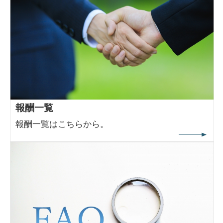
報酬一覧
報酬一覧はこちらから。