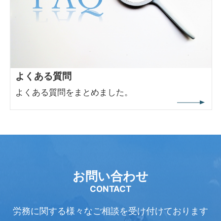
よくある質問
よくある質問をまとめました。
お問い合わせ
CONTACT
労務に関する様々なご相談を受け付けております