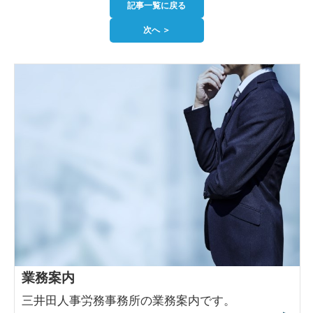
記事一覧に戻る
次へ ＞
業務案内
三井田人事労務事務所の業務案内です。