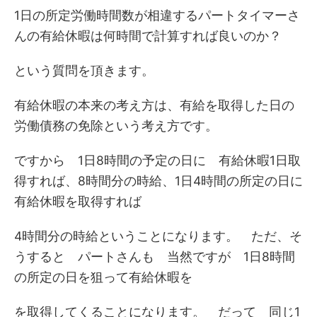
1日の所定労働時間数が相違するパートタイマーさ
んの有給休暇は何時間で計算すれば良いのか？
という質問を頂きます。
有給休暇の本来の考え方は、有給を取得した日の
労働債務の免除という考え方です。
ですから 1日8時間の予定の日に 有給休暇1日取
得すれば、8時間分の時給、1日4時間の所定の日に
有給休暇を取得すれば
4時間分の時給ということになります。 ただ、そ
うすると パートさんも 当然ですが 1日8時間
の所定の日を狙って有給休暇を
を取得してくることになります。 だって 同じ1