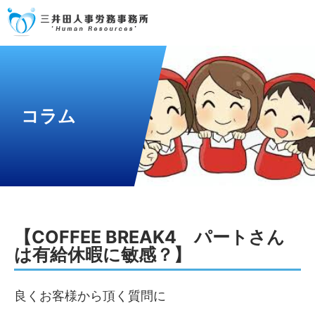
コラム
【COFFEE BREAK4 パートさん
は有給休暇に敏感？】
良くお客様から頂く質問に