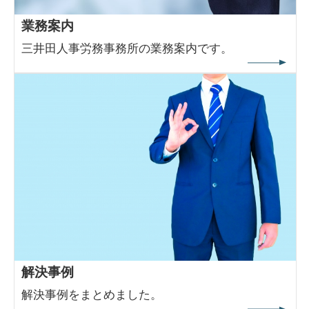
業務案内
三井田人事労務事務所の業務案内です。
解決事例
解決事例をまとめました。