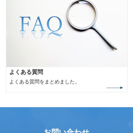
よくある質問
よくある質問をまとめました。
お問い合わせ