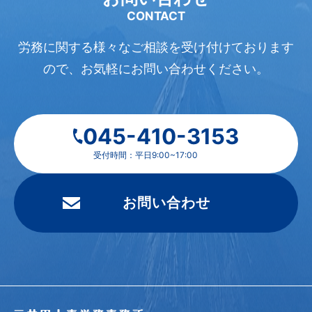
CONTACT
労務に関する様々なご相談を受け付けております
ので、
お気軽にお問い合わせください。
045-410-3153
受付時間：平日9:00~17:00
お問い合わせ