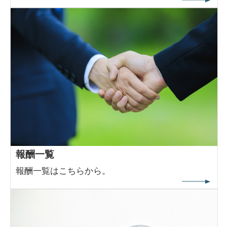
報酬一覧
報酬一覧はこちらから。