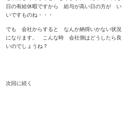
日の有給休暇ですから 給与が高い日の方が い
いですものね・・・
でも 会社からすると なんか納得いかない状況
になります。 こんな時 会社側はどうしたら良
いのでしょうね？
次回に続く