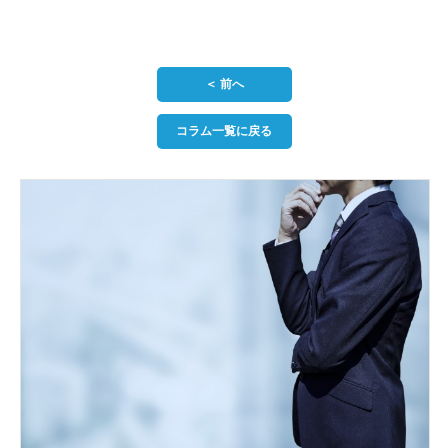
＜ 前へ
コラム一覧に戻る