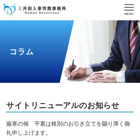
MENU
コラム
サイトリニューアルのお知らせ
厳寒の候 平素は格別のお引き立てを賜り厚く御
礼申し上げます。