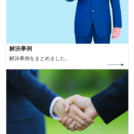
解決事例
解決事例をまとめました。