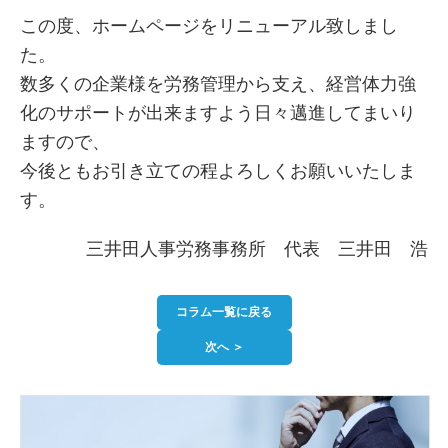
この度、ホームページをリニューアル致しまし
た。
数多くの企業様を労務管理から支え、経営体力強
化のサポートが出来ますよう日々邁進してまいり
ますので、
今後ともお引き立ての程よろしくお願いいたしま
す。
三井田人事労務事務所 代表 三井田 浩
コラム一覧に戻る
次へ ＞