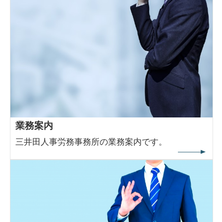
業務案内
三井田人事労務事務所の業務案内です。