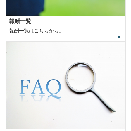
報酬一覧
報酬一覧はこちらから。