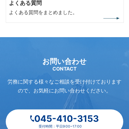
よくある質問
よくある質問をまとめました。
お問い合わせ
CONTACT
労務に関する様々なご相談を受け付けております
ので、
お気軽にお問い合わせください。
045-410-3153
受付時間：平日9:00~17:00