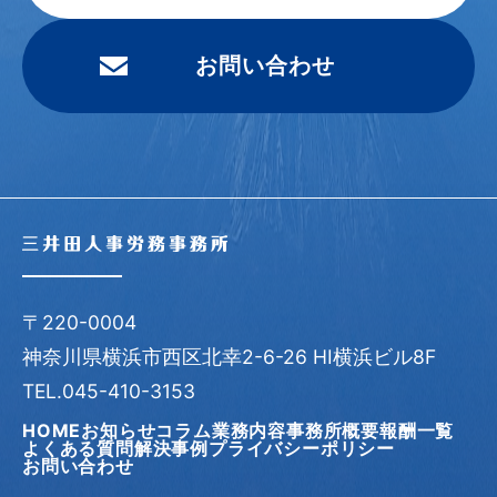
お問い合わせ
〒220-0004
神奈川県横浜市西区北幸2-6-26 HI横浜ビル8F
TEL.045-410-3153
HOME
お知らせ
コラム
業務内容
事務所概要
報酬一覧
よくある質問
解決事例
プライバシーポリシー
お問い合わせ