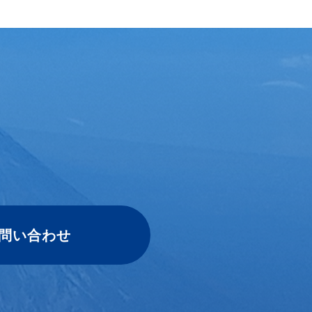
、
問い合わせ