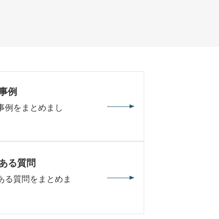
事例
事例をまとめまし
ある質問
ある質問をまとめま
。