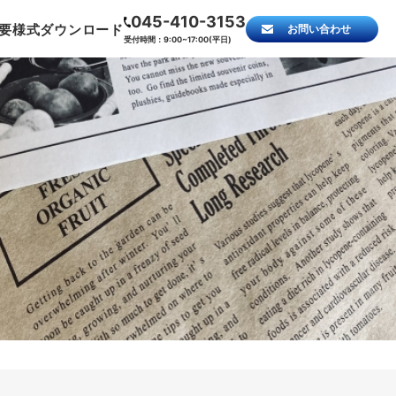
045-410-3153
要
様式ダウンロード
お問い合わせ
受付時間：9:00~17:00(平日)