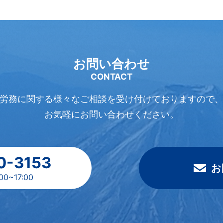
お問い合わせ
CONTACT
労務に関する様々なご相談を受け付けておりますので
お気軽にお問い合わせください。
0-3153
お
~17:00