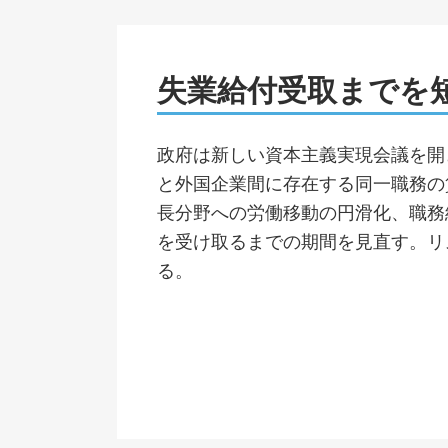
失業給付受取までを
政府は新しい資本主義実現会議を開
と外国企業間に存在する同一職務の
長分野への労働移動の円滑化、職務
を受け取るまでの期間を見直す。リ
る。