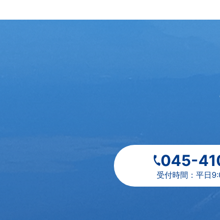
045-41
受付時間：平日9:00