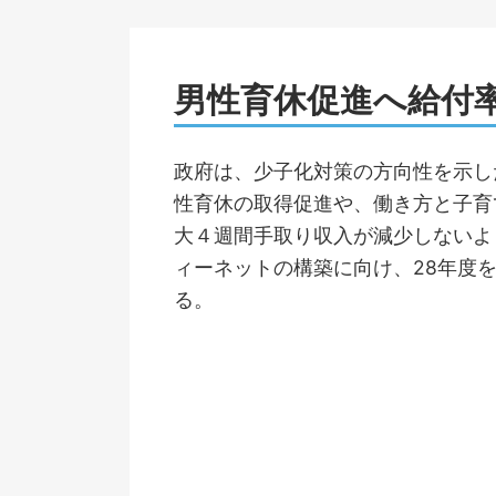
男性育休促進へ給付
政府は、少子化対策の方向性を示し
性育休の取得促進や、働き方と子育
大４週間手取り収入が減少しないよ
ィーネットの構築に向け、28年度
る。