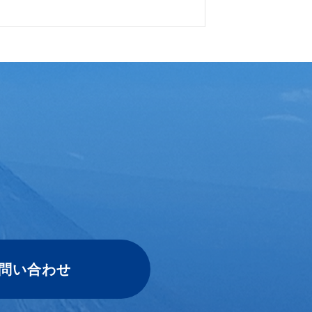
、
問い合わせ