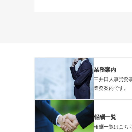
業務案内
三井田人事労務
業務案内です。
報酬一覧
報酬一覧はこち