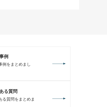
事例
事例をまとめまし
ある質問
ある質問をまとめま
。