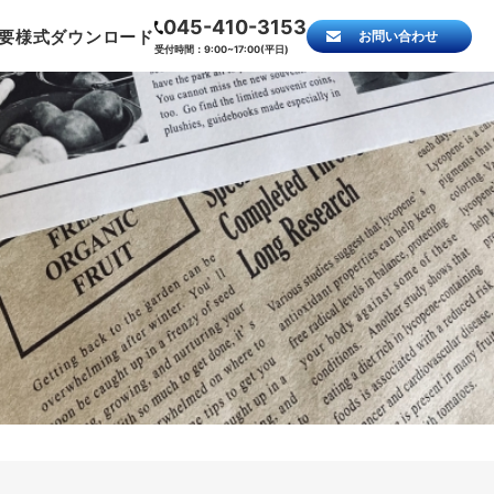
045-410-3153
要
様式ダウンロード
お問い合わせ
受付時間：9:00~17:00(平日)