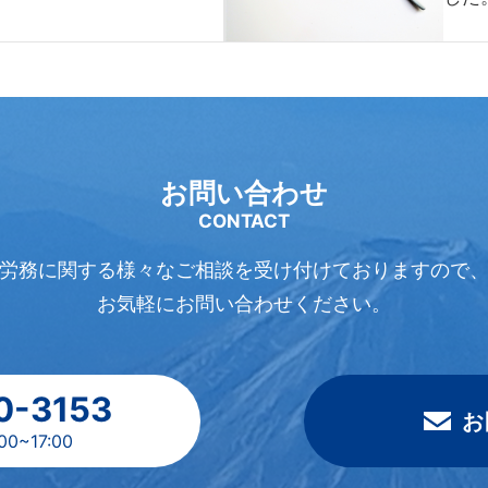
お問い合わせ
CONTACT
労務に関する様々なご相談を受け付けておりますので
お気軽にお問い合わせください。
0-3153
お
~17:00