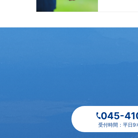
045-41
受付時間：平日9:00