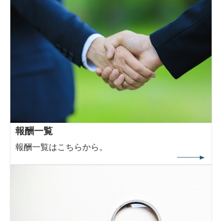
報酬一覧
報酬一覧はこちらから。