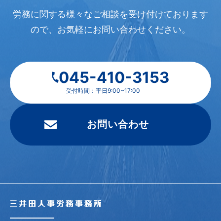
労務に関する様々なご相談を受け付けております
ので、
お気軽にお問い合わせください。
045-410-3153
受付時間：平日9:00~17:00
お問い合わせ