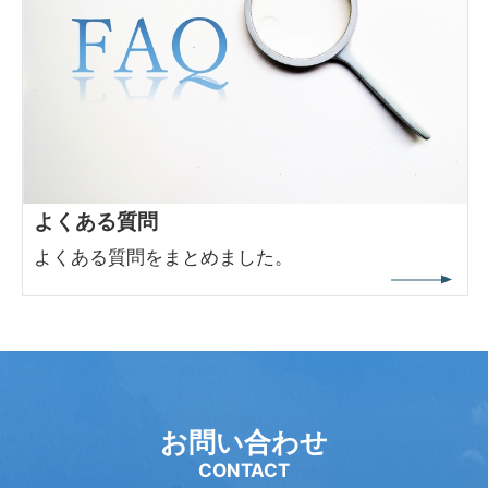
よくある質問
よくある質問をまとめました。
お問い合わせ
CONTACT