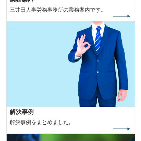
三井田人事労務事務所の業務案内です。
解決事例
解決事例をまとめました。