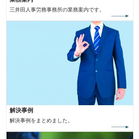
三井田人事労務事務所の業務案内です。
解決事例
解決事例をまとめました。