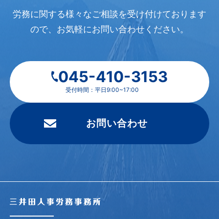
労務に関する様々なご相談を受け付けております
ので、
お気軽にお問い合わせください。
045-410-3153
受付時間：平日9:00~17:00
お問い合わせ