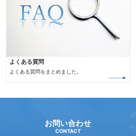
よくある質問
よくある質問をまとめました。
お問い合わせ
CONTACT