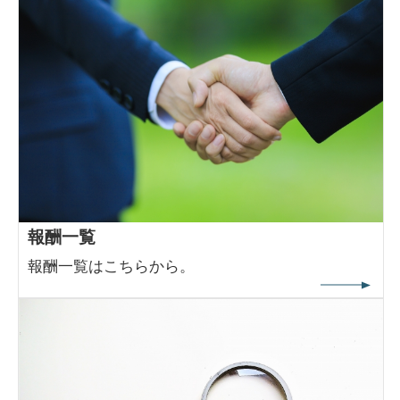
報酬一覧
報酬一覧はこちらから。