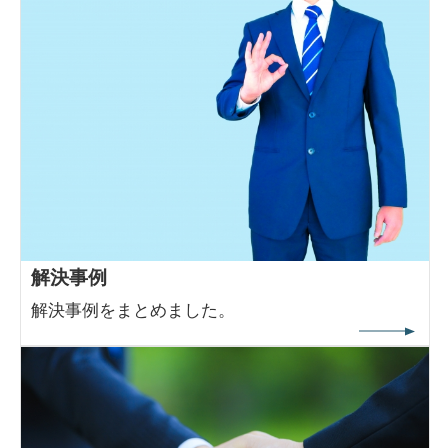
解決事例
解決事例をまとめました。