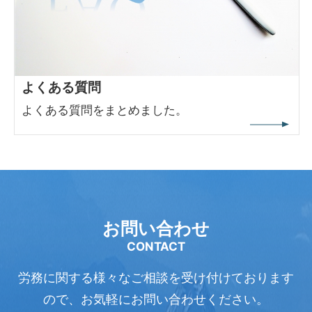
よくある質問
よくある質問をまとめました。
お問い合わせ
CONTACT
労務に関する様々なご相談を受け付けております
ので、
お気軽にお問い合わせください。