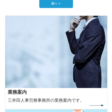
次へ ＞
業務案内
三井田人事労務事務所の業務案内です。