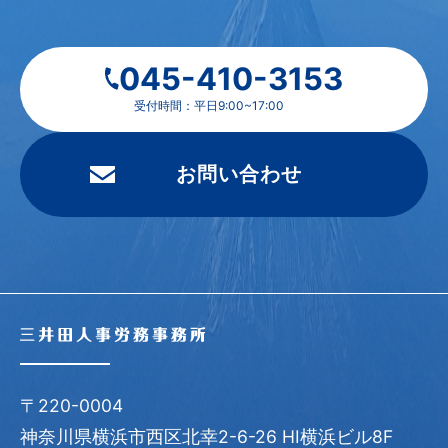
045-410-3153
受付時間：平日9:00~17:00
お問い合わせ
〒220-0004
神奈川県横浜市西区北幸2-6-26 HI横浜ビル8F