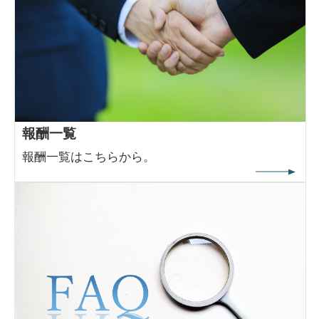
報酬一覧
報酬一覧はこちらから。