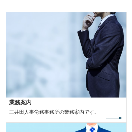
業務案内
三井田人事労務事務所の業務案内です。