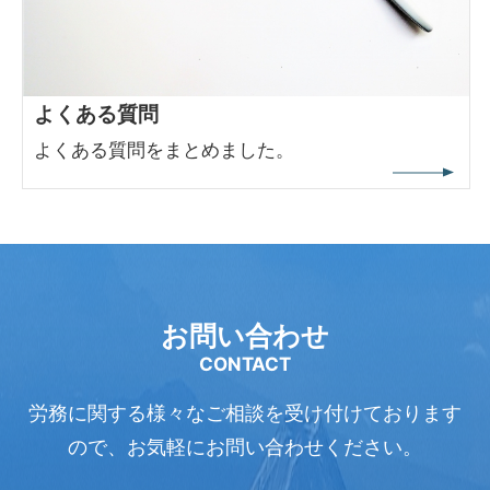
よくある質問
よくある質問をまとめました。
お問い合わせ
CONTACT
労務に関する様々なご相談を受け付けております
ので、
お気軽にお問い合わせください。