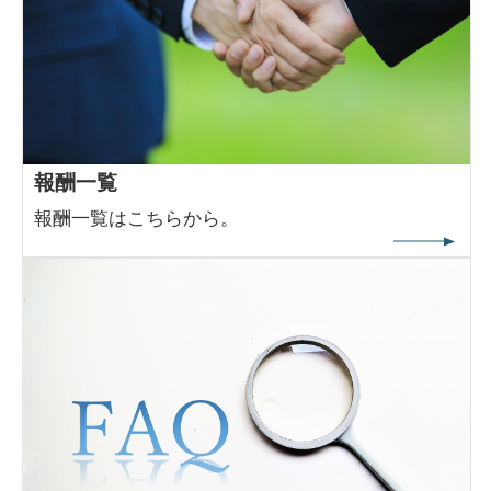
報酬一覧
報酬一覧はこちらから。