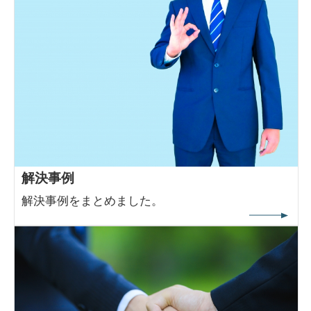
解決事例
解決事例をまとめました。